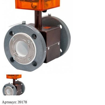
Артикул: 39178