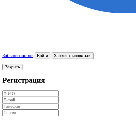
Забыли пароль
Войти
Зарегистрироваться
Закрыть
Регистрация