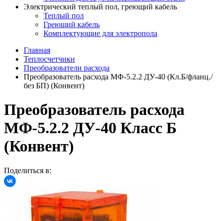
Электрический теплый пол, греющий кабель
Теплый пол
Греющий кабель
Комплектующие для электропола
Главная
Теплосчетчики
Преобразователи расхода
Преобразователь расхода МФ-5.2.2 ДУ-40 (Кл.Б/фланц./
без БП) (Конвент)
Преобразователь расхода
МФ-5.2.2 ДУ-40 Класс Б
(Конвент)
Поделиться в: