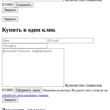
0
/1000
Сохранить
Закрыть
Закрыть
Купить в один клик
Количество символов
0
/1000
Оформить заказ
Нажимая на кнопку, Вы даете свое согласие на
обработку персональных данных
Закрыть