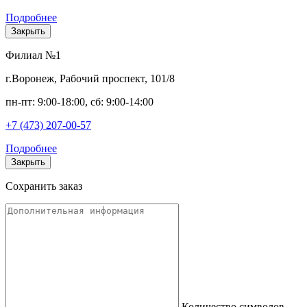
Подробнее
Закрыть
Филиал №1
г.Воронеж, Рабочий проспект, 101/8
пн-пт: 9:00-18:00, сб: 9:00-14:00
+7 (473) 207-00-57
Подробнее
Закрыть
Сохранить заказ
Количество символов