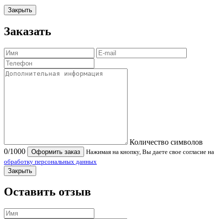
Закрыть
Заказать
Количество символов
0
/1000
Оформить заказ
Нажимая на кнопку, Вы даете свое согласие на
обработку персональных данных
Закрыть
Оставить отзыв