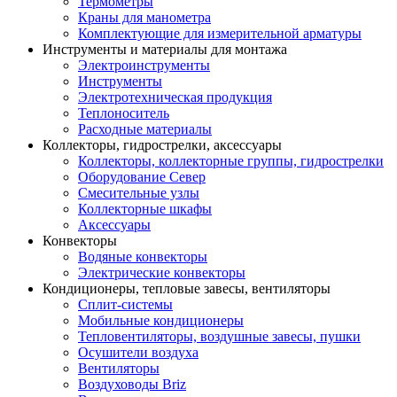
Термометры
Краны для манометра
Комплектующие для измерительной арматуры
Инструменты и материалы для монтажа
Электроинструменты
Инструменты
Электротехническая продукция
Теплоноситель
Расходные материалы
Коллекторы, гидрострелки, аксессуары
Коллекторы, коллекторные группы, гидрострелки
Оборудование Север
Смесительные узлы
Коллекторные шкафы
Аксессуары
Конвекторы
Водяные конвекторы
Электрические конвекторы
Кондиционеры, тепловые завесы, вентиляторы
Сплит-системы
Мобильные кондиционеры
Тепловентиляторы, воздушные завесы, пушки
Осушители воздуха
Вентиляторы
Воздуховоды Briz