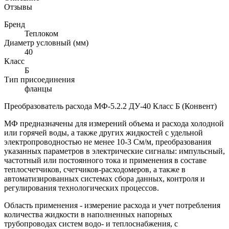
Отзывы
Бренд
Теплоком
Диаметр условный (мм)
40
Класс
Б
Тип присоединения
фланцы
Преобразователь расхода МФ-5.2.2 ДУ-40 Класс Б (Конвент)
МФ предназначены для измерений объема и расхода холодной
или горячей воды, а также других жидкостей с удельной
электропроводностью не менее 10-3 См/м, преобразования
указанных параметров в электрические сигналы: импульсный,
частотный или постоянного тока и применения в составе
теплосчетчиков, счетчиков-расходомеров, а также в
автоматизированных системах сбора данных, контроля и
регулирования технологических процессов.
Область применения - измерение расхода и учет потребления
количества жидкости в наполненных напорных
трубопроводах систем водо- и теплоснабжения, с