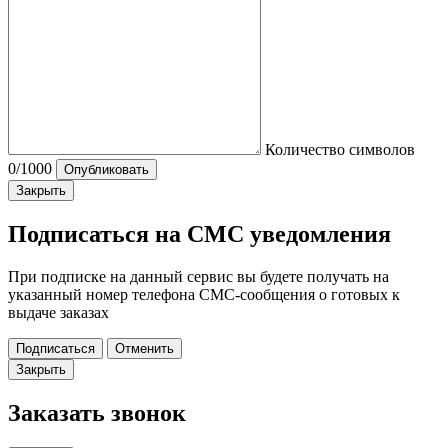
Количество символов
0
/1000
Опубликовать
Закрыть
Подписаться на СМС уведомления
При подписке на данный сервис вы будете получать на
указанный номер телефона СМС-сообщения о готовых к
выдаче заказах
Подписаться
Отменить
Закрыть
Заказать звонок