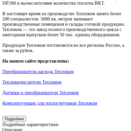
ПРЭМ и вычислителями количества теплоты ВКТ.
В настоящее время на производстве Теплоком занято более
200 специалистов. 5000 кв. метров занимают
производственные помещения и склады готовой продукции.
Теплоком — это завод полного производственного цикла с
ежегодным выпуском более 50 тыс. единиц оборудования.
Продукция Теплоком поставляется во все регионы России, а
также за рубеж.
На нашем сайте представлены:
Преобразователи расхода Теплоком
Тепловычислители Теплоком
Датчики и преобразователи Теплоком
Комплектующие для теплосчетчиков Теплоком
Подробнее
Подробные характеристики
Описание