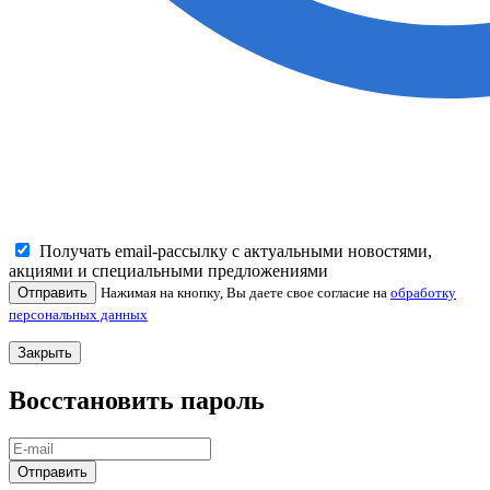
Получать email-рассылку с актуальными новостями,
акциями и специальными предложениями
Отправить
Нажимая на кнопку, Вы даете свое согласие на
обработку
персональных данных
Закрыть
Восстановить пароль
Отправить