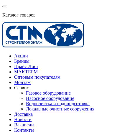
Каталог товаров
Акции
Бренды
Прайс-Лист
МАКТЕРМ
Оптовым покупателям
Монтаж
Сервис
Газовое оборудование
Насосное оборудование
Водоочистка и водоподготовка
Локальные очистные сооружения
Доставка
Новости
Вакансии
Контакты