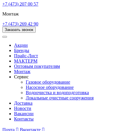
+7 (473) 207 00 57
Монтаж
+7 (473) 269 42 90
Заказать звонок
Акции
Бренды
Прайс-Лист
МАКТЕРМ
Оптовым покупателям
Монтаж
Сервис
Газовое оборудование
Насосное оборудование
Водоочистка и водоподготовка
Локальные очистные сооружения
Доставка
Новости
Вакансии
Контакты
Почта

Вконтакте
