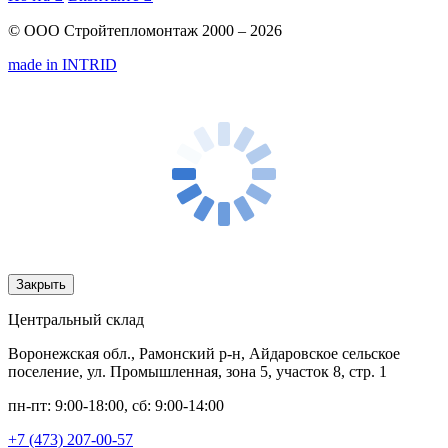
© ООО Стройтепломонтаж 2000 – 2026
made in INTRID
Закрыть
Центральный склад
Воронежская обл., Рамонский р-н, Айдаровское сельское
поселение, ул. Промышленная, зона 5, участок 8, стр. 1
пн-пт: 9:00-18:00, сб: 9:00-14:00
+7 (473) 207-00-57