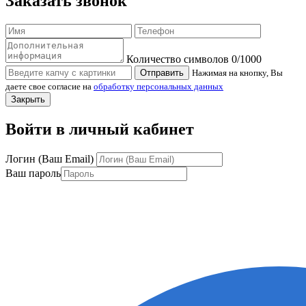
Заказать звонок
Количество символов
0
/1000
Отправить
Нажимая на кнопку, Вы
даете свое согласие на
обработку персональных данных
Закрыть
Войти в личный кабинет
Логин (Ваш Email)
Ваш пароль