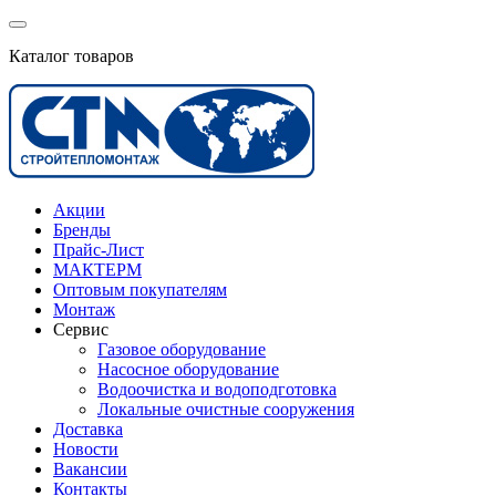
Каталог товаров
Акции
Бренды
Прайс-Лист
МАКТЕРМ
Оптовым покупателям
Монтаж
Сервис
Газовое оборудование
Насосное оборудование
Водоочистка и водоподготовка
Локальные очистные сооружения
Доставка
Новости
Вакансии
Контакты