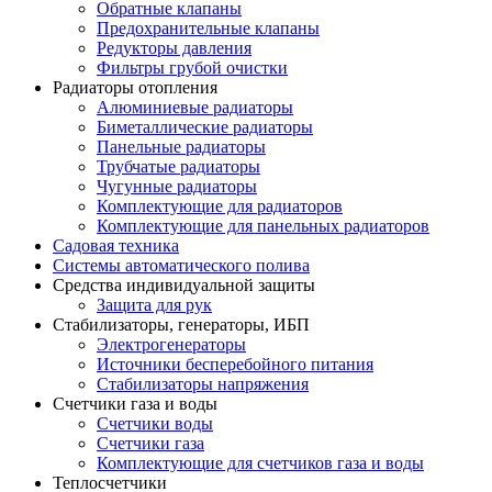
Обратные клапаны
Предохранительные клапаны
Редукторы давления
Фильтры грубой очистки
Радиаторы отопления
Алюминиевые радиаторы
Биметаллические радиаторы
Панельные радиаторы
Трубчатые радиаторы
Чугунные радиаторы
Комплектующие для радиаторов
Комплектующие для панельных радиаторов
Садовая техника
Системы автоматического полива
Средства индивидуальной защиты
Защита для рук
Стабилизаторы, генераторы, ИБП
Электрогенераторы
Источники бесперебойного питания
Стабилизаторы напряжения
Счетчики газа и воды
Счетчики воды
Счетчики газа
Комплектующие для счетчиков газа и воды
Теплосчетчики