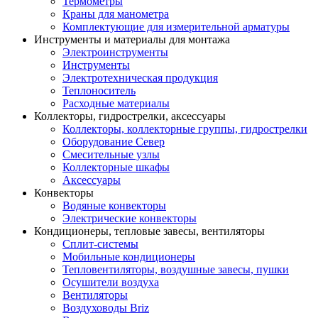
Термометры
Краны для манометра
Комплектующие для измерительной арматуры
Инструменты и материалы для монтажа
Электроинструменты
Инструменты
Электротехническая продукция
Теплоноситель
Расходные материалы
Коллекторы, гидрострелки, аксессуары
Коллекторы, коллекторные группы, гидрострелки
Оборудование Север
Смесительные узлы
Коллекторные шкафы
Аксессуары
Конвекторы
Водяные конвекторы
Электрические конвекторы
Кондиционеры, тепловые завесы, вентиляторы
Сплит-системы
Мобильные кондиционеры
Тепловентиляторы, воздушные завесы, пушки
Осушители воздуха
Вентиляторы
Воздуховоды Briz