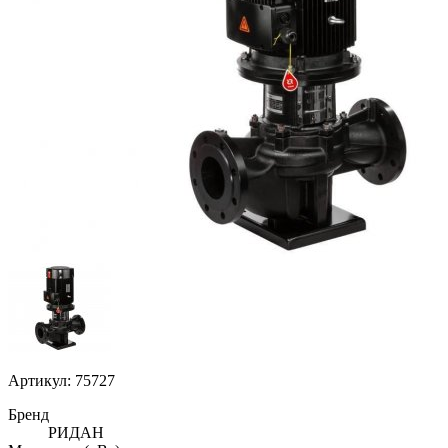
Артикул: 75727
Бренд
РИДАН