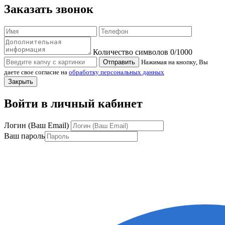
Заказать звонок
Количество символов
0
/1000
Отправить
Нажимая на кнопку, Вы
даете свое согласие на
обработку персональных данных
Закрыть
Войти в личный кабинет
Логин (Ваш Email)
Ваш пароль