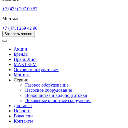
+7 (473) 207 00 57
Монтаж
+7 (473) 269 42 90
Заказать звонок
Акции
Бренды
Прайс-Лист
МАКТЕРМ
Оптовым покупателям
Монтаж
Сервис
Газовое оборудование
Насосное оборудование
Водоочистка и водоподготовка
Локальные очистные сооружения
Доставка
Новости
Вакансии
Контакты