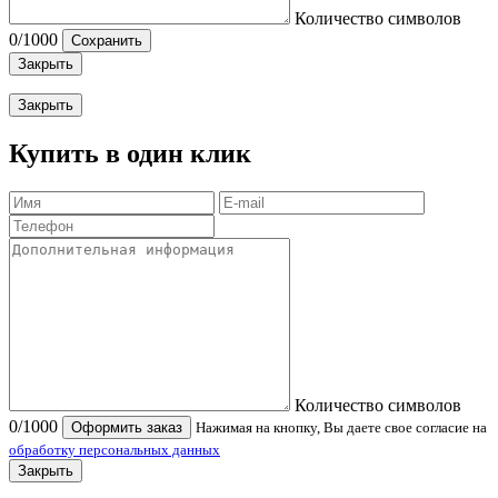
Количество символов
0
/1000
Сохранить
Закрыть
Закрыть
Купить в один клик
Количество символов
0
/1000
Оформить заказ
Нажимая на кнопку, Вы даете свое согласие на
обработку персональных данных
Закрыть