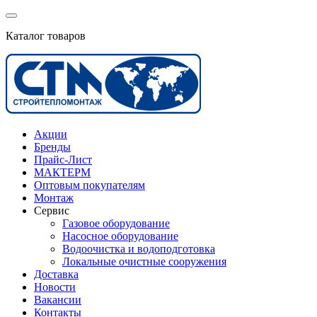
Каталог товаров
Акции
Бренды
Прайс-Лист
МАКТЕРМ
Оптовым покупателям
Монтаж
Сервис
Газовое оборудование
Насосное оборудование
Водоочистка и водоподготовка
Локальные очистные сооружения
Доставка
Новости
Вакансии
Контакты