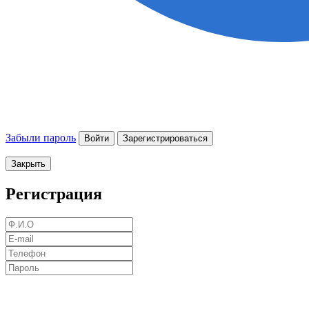
Забыли пароль
Войти
Зарегистрироваться
Закрыть
Регистрация