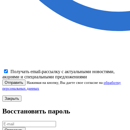
Получать email-рассылку с актуальными новостями,
акциями и специальными предложениями
Отправить
Нажимая на кнопку, Вы даете свое согласие на
обработку
персональных данных
Закрыть
Восстановить пароль