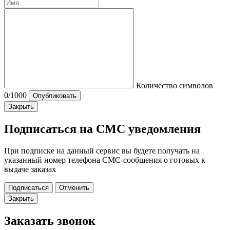
Количество символов
0
/1000
Опубликовать
Закрыть
Подписаться на СМС уведомления
При подписке на данный сервис вы будете получать на
указанный номер телефона СМС-сообщения о готовых к
выдаче заказах
Подписаться
Отменить
Закрыть
Заказать звонок