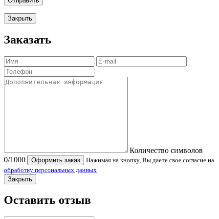
Отправить
Закрыть
Заказать
Количество символов
0
/1000
Оформить заказ
Нажимая на кнопку, Вы даете свое согласие на
обработку персональных данных
Закрыть
Оставить отзыв