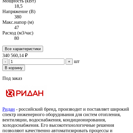
Мощность (кВт)
18,5
Напряжение (В)
380
Макс.напор (м)
47
Расход (м3/час)
80
Все характеристики
340 560,14 ₽
шт
-
+
В корзину
Под заказ
Ридан
- российский бренд, производит и поставляет широкий
спектр инженерного оборудования для систем отопления,
вентиляции, водоснабжения, кондиционирования,
холодоснабжения. Его высокотехнологичные решения
позволяют качественно автоматизировать процессы и