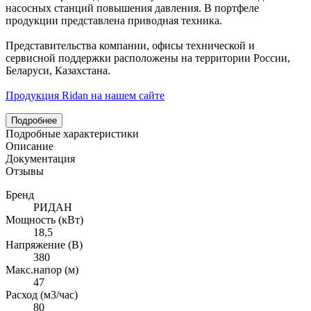
насосных станций повышения давления. В портфеле
продукции представлена приводная техника.
Представительства компании, офисы технической и
сервисной поддержки расположены на территории России,
Беларуси, Казахстана.
Продукция Ridan на нашем сайте
Подробнее
Подробные характеристики
Описание
Документация
Отзывы
Бренд
РИДАН
Мощность (кВт)
18,5
Напряжение (В)
380
Макс.напор (м)
47
Расход (м3/час)
80