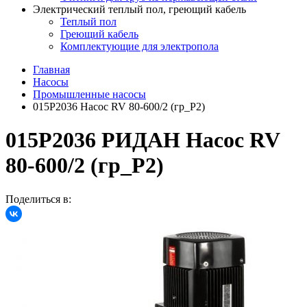
Электрический теплый пол, греющий кабель
Теплый пол
Греющий кабель
Комплектующие для электропола
Главная
Насосы
Промышленные насосы
015P2036 Насос RV 80-600/2 (гр_P2)
015P2036 РИДАН Насос RV
80-600/2 (гр_P2)
Поделиться в: