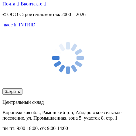
Почта

Вконтакте

© ООО Стройтепломонтаж 2000 – 2026
made in INTRID
Закрыть
Центральный склад
Воронежская обл., Рамонский р-н, Айдаровское сельское
поселение, ул. Промышленная, зона 5, участок 8, стр. 1
пн-пт: 9:00-18:00, сб: 9:00-14:00